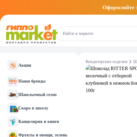
Оформляйте
Кондитерские изделия
Ш
Акции
Наши бренды
Шашлычный сезон
Скоро в школу
Канцелярия и книги
Фрукты и овощи, зелень