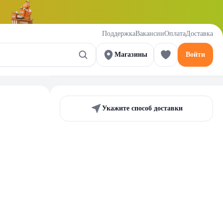
Поддержка
Вакансии
Оплата
Доставка
Магазины
Войти
Укажите способ доставки