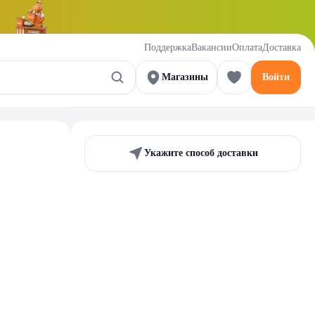
Поддержка
Вакансии
Оплата
Доставка
Магазины
Войти
Укажите способ доставки