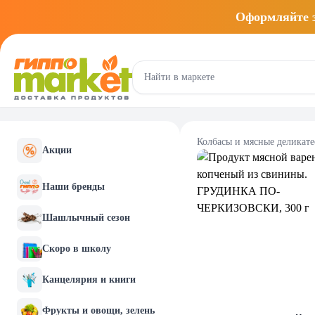
Оформляйте
Колбасы и мясные деликат
Акции
Наши бренды
Шашлычный сезон
Скоро в школу
Канцелярия и книги
Фрукты и овощи, зелень