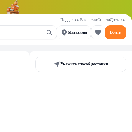
Поддержка
Вакансии
Оплата
Доставка
Магазины
Войти
Укажите способ доставки