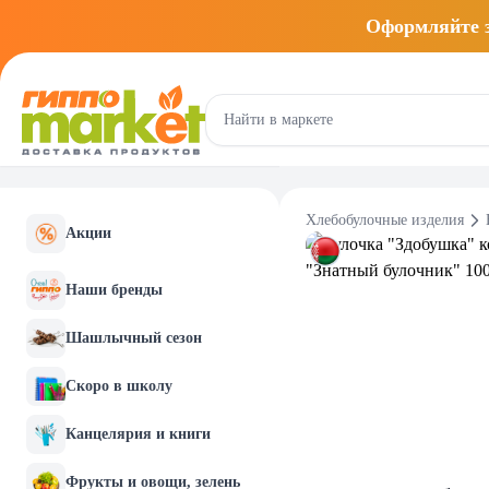
Оформляйте
Хлебобулочные изделия
Акции
Наши бренды
Шашлычный сезон
Скоро в школу
Канцелярия и книги
Фрукты и овощи, зелень