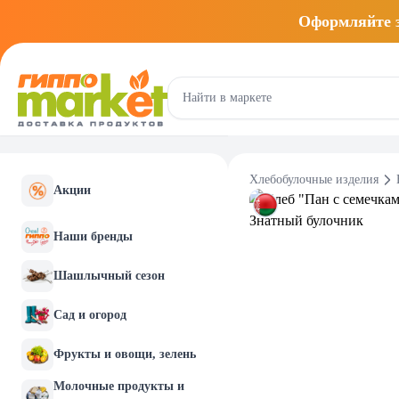
Оформляйте
Хлебобулочные изделия
Акции
Наши бренды
Шашлычный сезон
Сад и огород
Фрукты и овощи, зелень
Молочные продукты и