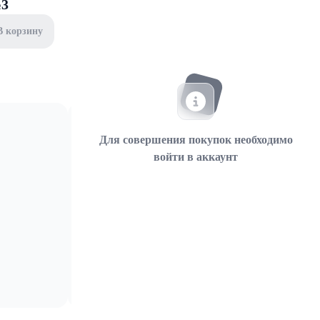
№3
В корзину
Для совершения покупок необходимо
войти в аккаунт