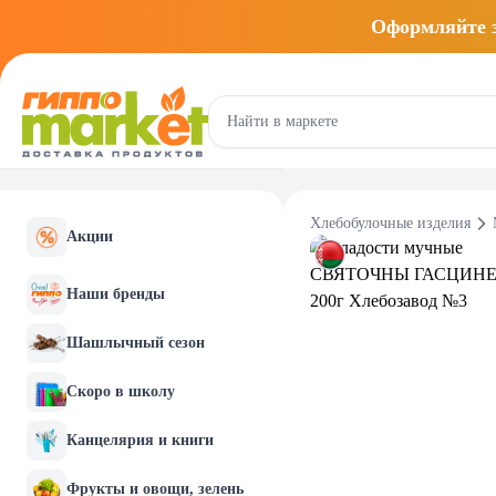
Оформляйте
Хлебобулочные изделия
Акции
Наши бренды
Шашлычный сезон
Скоро в школу
Канцелярия и книги
Фрукты и овощи, зелень