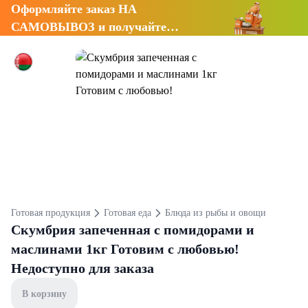
Оформляйте заказ НА
САМОВЫВОЗ и получайте
СКИДКУ 7%
Готовая продукция
Готовая еда
Блюда из рыбы и овощи
Скумбрия запеченная с помидорами и
маслинами 1кг Готовим с любовью!
Недоступно для заказа
В корзину