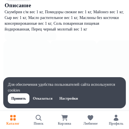
Описание
Скумбрия с/м вес 1 кг, Помидоры свежие вес 1 кг, Майонез вес 1 кг,
Сыр вес 1 кг, Масло растительное вес 1 кг, Маслины без косточки
консервированные вес 1 кг, Соль поваренная пищевая
йодированная, Перец черный молотый вес 1 кг
Для обеспечения удобства пользователей сайта используются
cookies
Принять
Отказаться
Настройки
Каталог
Поиск
Корзина
Любимое
Профиль
Характеристики