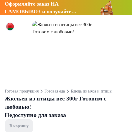
Оформляйте заказ НА
САМОВЫВОЗ и получайте
СКИДКУ 7%
Готовая продукция
Готовая еда
Блюда из мяса и птицы
Жюльен из птицы вес 300г Готовим с
любовью!
Недоступно для заказа
В корзину