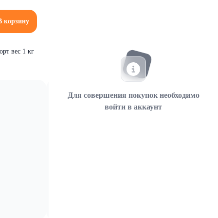
В корзину
рт вес 1 кг
Для совершения покупок необходимо
войти в аккаунт