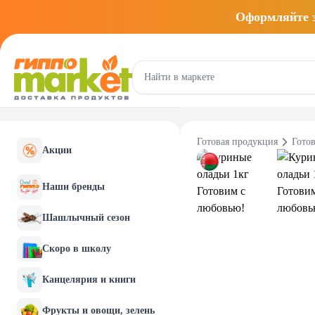
Оформляйте
Готовая продукция
Готов
Акции
Наши бренды
Шашлычный сезон
Скоро в школу
Канцелярия и книги
Фрукты и овощи, зелень