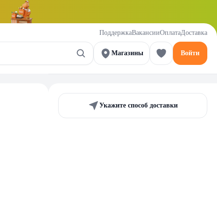
Поддержка
Вакансии
Оплата
Доставка
Магазины
Войти
Укажите способ доставки