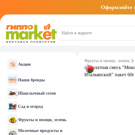
Оформляйте
Фрукты и овощи, зелень
Акции
Наши бренды
Шашлычный сезон
Сад и огород
Фрукты и овощи, зелень
Молочные продукты и