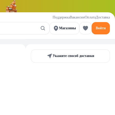
Поддержка
Вакансии
Оплата
Доставка
Магазины
Войти
Укажите способ доставки