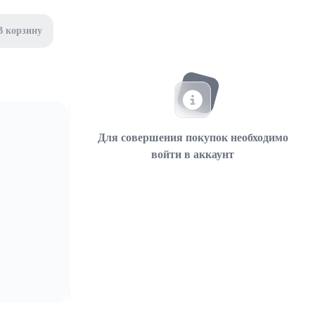
В корзину
Для совершения покупок необходимо
войти в аккаунт