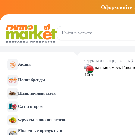
Оформляйте
Фрукты и овощи, зелень
Акции
Наши бренды
Шашлычный сезон
Сад и огород
Фрукты и овощи, зелень
Молочные продукты и