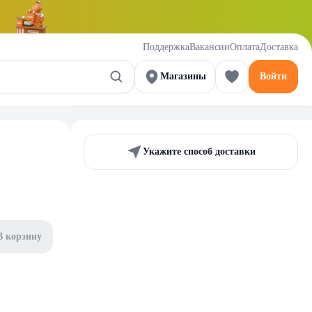
Поддержка
Вакансии
Оплата
Доставка
Магазины
Войти
Укажите способ доставки
В корзину