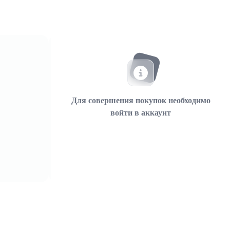
Для совершения покупок необходимо
войти в аккаунт