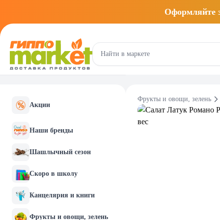
Оформляйте
Фрукты и овощи, зелень
Акции
Наши бренды
Шашлычный сезон
Скоро в школу
Канцелярия и книги
Фрукты и овощи, зелень