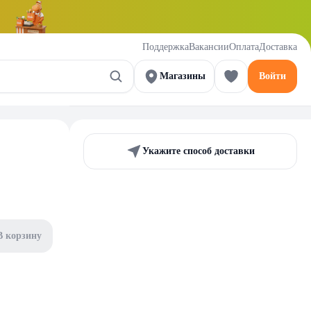
Поддержка
Вакансии
Оплата
Доставка
Магазины
Войти
Укажите способ доставки
В корзину