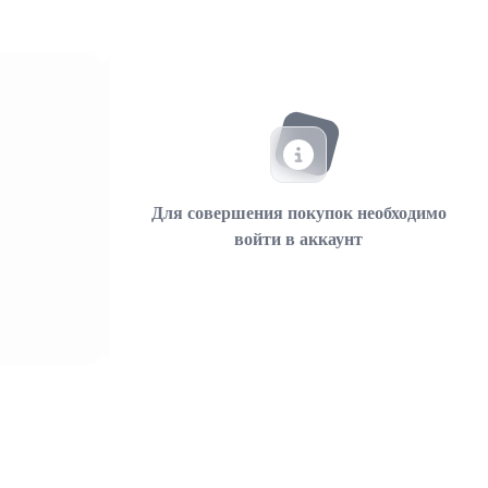
Для совершения покупок необходимо
войти в аккаунт