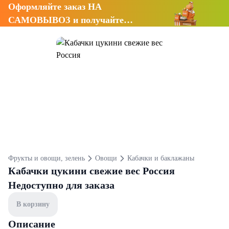
Оформляйте заказ НА
САМОВЫВОЗ и получайте
СКИДКУ 7%
Фрукты и овощи, зелень
Овощи
Кабачки и баклажаны
Кабачки цукини свежие вес Россия
Недоступно для заказа
В корзину
Описание