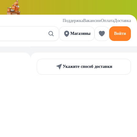
Поддержка
Вакансии
Оплата
Доставка
Магазины
Войти
Укажите способ доставки