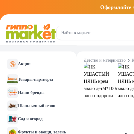
Оформляйте
Детство и материнство
К
Акции
Товары-партнёры
Наши бренды
Шашлычный сезон
Сад и огород
Фрукты и овощи, зелень