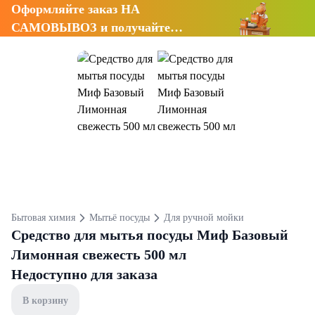
Оформляйте заказ НА
САМОВЫВОЗ и получайте
СКИДКУ 7%
Бытовая химия
Мытьё посуды
Для ручной мойки
Средство для мытья посуды Миф Базовый
Лимонная свежесть 500 мл
Недоступно для заказа
В корзину