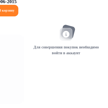
006-2015
В корзину
Для совершения покупок необходимо
войти в аккаунт