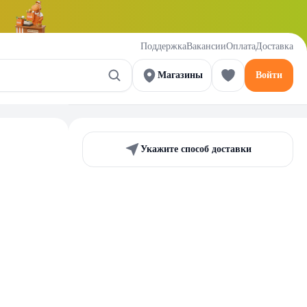
Поддержка
Вакансии
Оплата
Доставка
Магазины
Войти
Укажите способ доставки