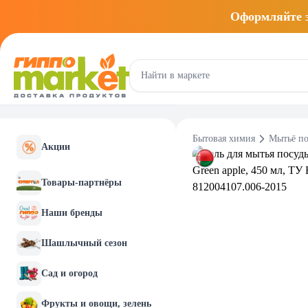
Оформляйте
Бытовая химия
Мытьё п
Акции
Товары-партнёры
Наши бренды
Шашлычный сезон
Сад и огород
Фрукты и овощи, зелень