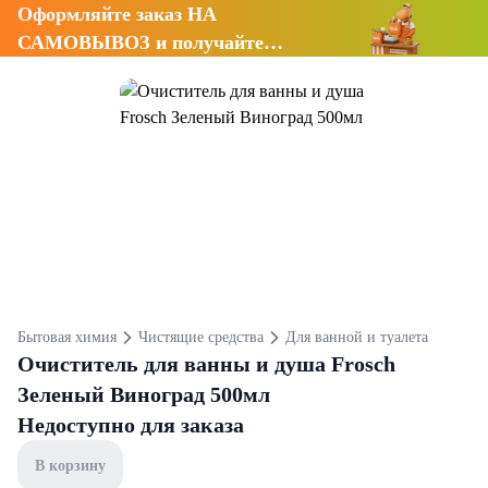
Оформляйте заказ НА
САМОВЫВОЗ и получайте
СКИДКУ 7%
Бытовая химия
Чистящие средства
Для ванной и туалета
Очиститель для ванны и душа Frosch
Зеленый Виноград 500мл
Недоступно для заказа
В корзину