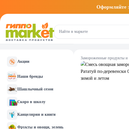
Оформляйте
Замороженные продукты и
Акции
Наши бренды
Шашлычный сезон
Скоро в школу
Канцелярия и книги
Фрукты и овощи, зелень