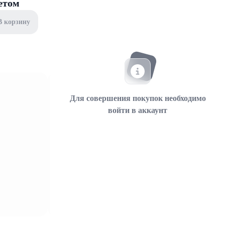
етом
В корзину
Для совершения покупок необходимо
войти в аккаунт