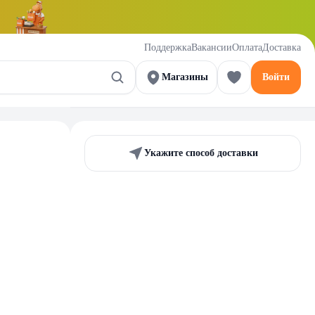
Поддержка
Вакансии
Оплата
Доставка
Магазины
Войти
Укажите способ доставки