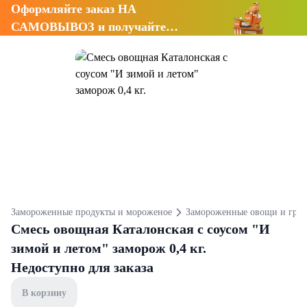
Оформляйте заказ НА
САМОВЫВОЗ и получайте
СКИДКУ 7%
Замороженные продукты и мороженое
Замороженные овощи и гри
Смесь овощная Каталонская с соусом "И
зимой и летом" заморож 0,4 кг.
Недоступно для заказа
В корзину