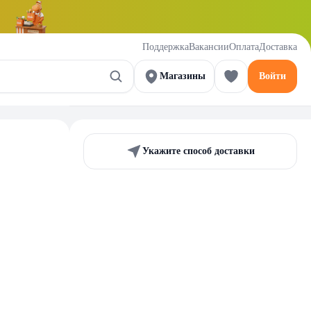
Поддержка
Вакансии
Оплата
Доставка
Магазины
Войти
Укажите способ доставки