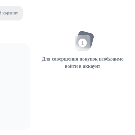
В корзину
Для совершения покупок необходимо
войти в аккаунт