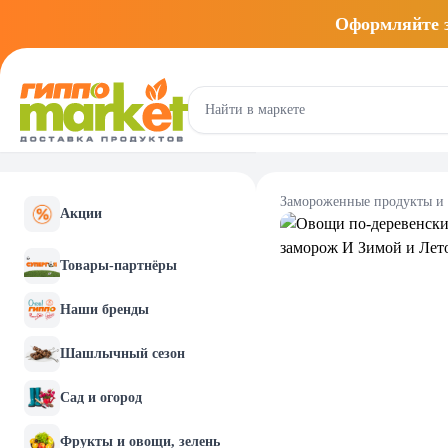
Оформляйте
Замороженные продукты и
Акции
Товары-партнёры
Наши бренды
Шашлычный сезон
Сад и огород
Фрукты и овощи, зелень