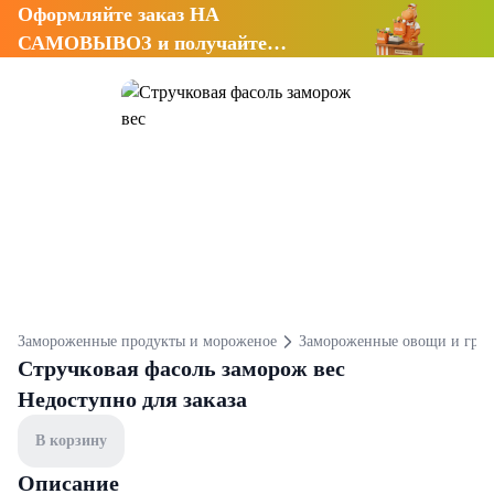
Оформляйте заказ НА
САМОВЫВОЗ и получайте
СКИДКУ 7%
Замороженные продукты и мороженое
Замороженные овощи и гри
Стручковая фасоль заморож вес
Недоступно для заказа
В корзину
Описание