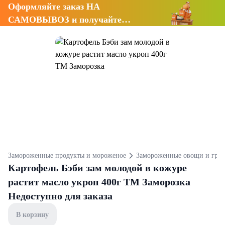
Оформляйте заказ НА
САМОВЫВОЗ и получайте
СКИДКУ 7%
Замороженные продукты и мороженое
Замороженные овощи и гри
Картофель Бэби зам молодой в кожуре
растит масло укроп 400г ТМ Заморозка
Недоступно для заказа
В корзину