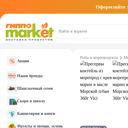
Оформляйте
Рыба и морепродукты
Мо
Акции
Наши бренды
Шашлычный сезон
Скоро в школу
Канцелярия и книги
Фрукты и овощи, зелень