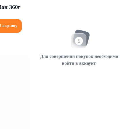
бан 360г
В корзину
Для совершения покупок необходимо
войти в аккаунт