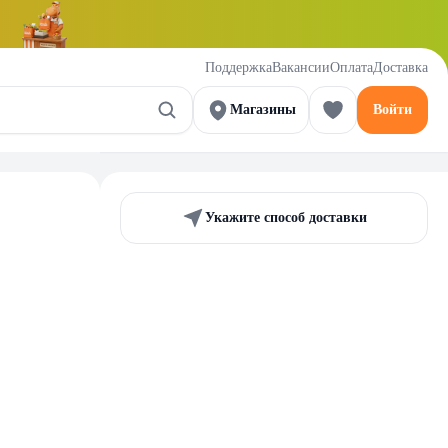
Поддержка
Вакансии
Оплата
Доставка
Магазины
Войти
Укажите способ доставки