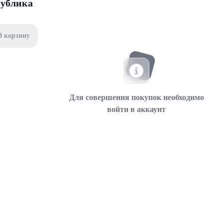
публика
В корзину
Для совершения покупок необходимо
войти в аккаунт