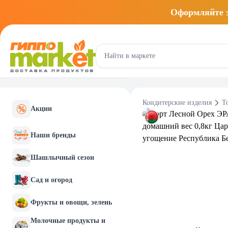
Оформляйте
Кондитерские изделия
Т
Акции
Наши бренды
Шашлычный сезон
Сад и огород
Фрукты и овощи, зелень
Молочные продукты и