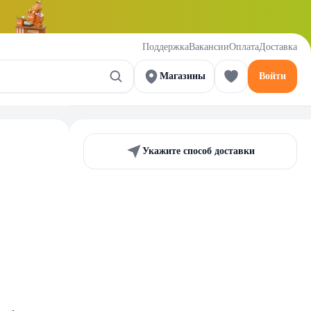
Поддержка
Вакансии
Оплата
Доставка
Магазины
Войти
Укажите способ доставки