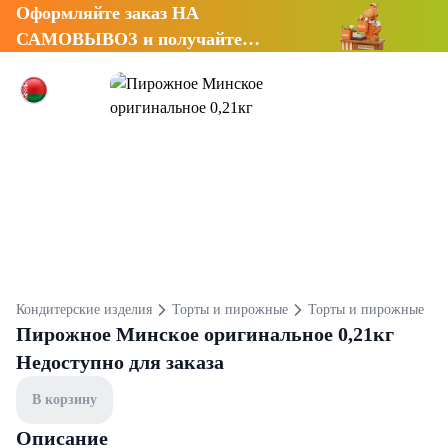
Оформляйте заказ НА
САМОВЫВОЗ и получайте
СКИДКУ 7%
Кондитерские изделия
Торты и пирожные
Торты и пирожные
Пирожное Минское оригинальное 0,21кг
Недоступно для заказа
В корзину
Описание