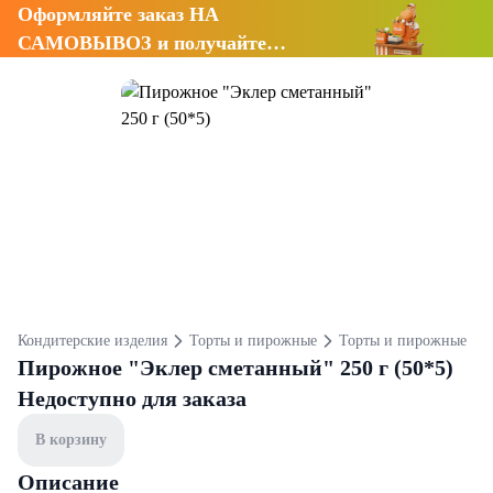
Оформляйте заказ НА
САМОВЫВОЗ и получайте
СКИДКУ 7%
Кондитерские изделия
Торты и пирожные
Торты и пирожные
Пирожное "Эклер сметанный" 250 г (50*5)
Недоступно для заказа
В корзину
Описание