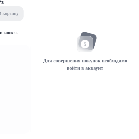
/з
В корзину
 и клюквы.
Для совершения покупок необходимо
войти в аккаунт