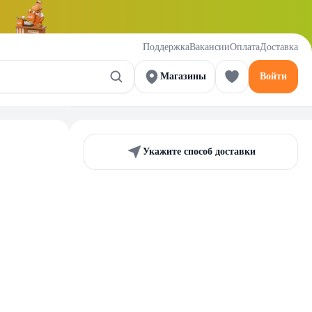
Поддержка
Вакансии
Оплата
Доставка
Магазины
Войти
Укажите способ доставки